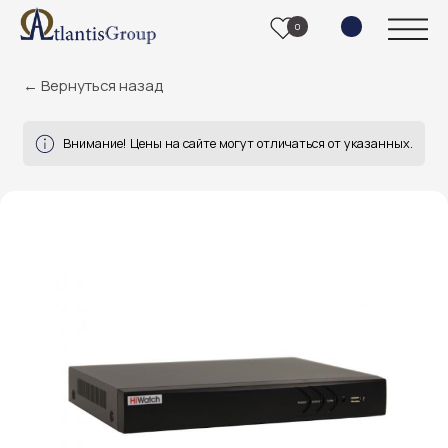
0
← Вернуться назад
Внимание! Цены на сайте могут отличаться от указанных.