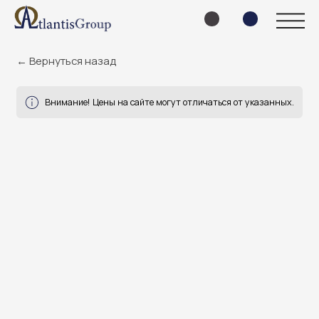
← Вернуться назад
Внимание! Цены на сайте могут отличаться от указанных.