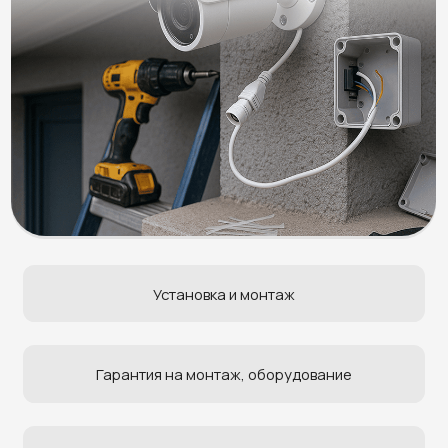
Установка и монтаж
Гарантия на монтаж, оборудование
Бесплатный выезд инженера
Работаем с НДС