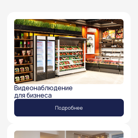
Видеонаблюдение
для бизнеса
Подробнее
Видеонаблюдение
в квартиру
Подробнее