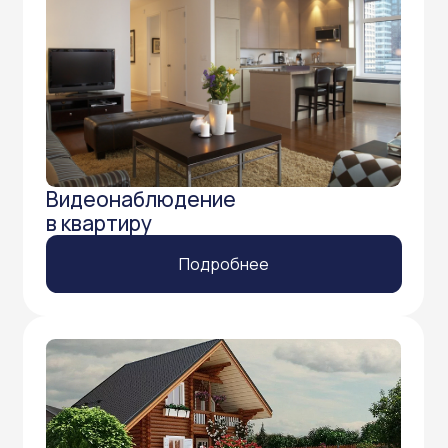
Видеонаблюдение для дома и дачи
Подробнее