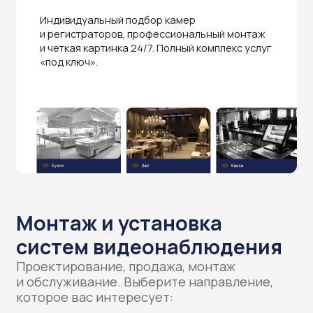
Монтаж и установка
систем видеонаблюдения
Проектирование, продажа, монтаж
и обслуживание. Выберите направление,
которое вас интересует: