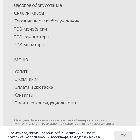
К сайту подключен сервис веб-аналитики Яндекс
OK
Метрика, использующий cookie-файлы для анализа