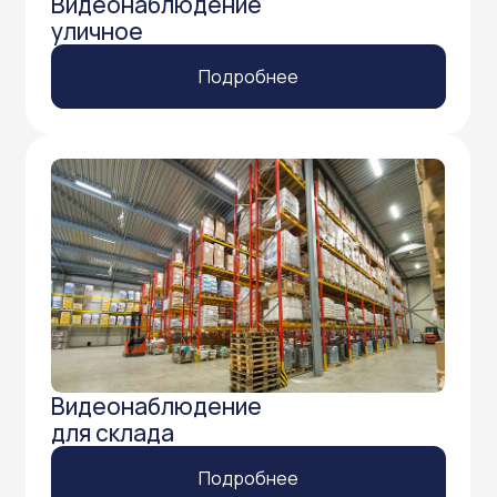
Нужна помощь в выборе?
Оставьте заявку на бесплатную консультацию
и получите скидку 10% на установку
и оборудование.
Получить консультацию