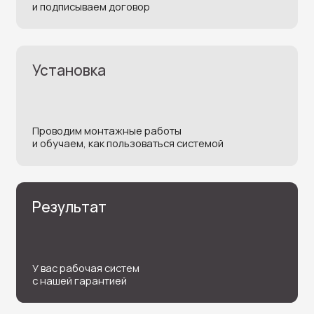
Нужна помощь в выборе?
Оставьте заявку на бесплатную
консультацию и мы подберем
оборудование для вашей задачи
+7
Соглашаюсь на обработку персональных данных
Отправить