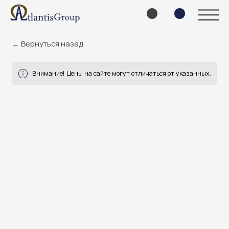
← Вернуться назад
Внимание! Цены на сайте могут отличаться от указанных.