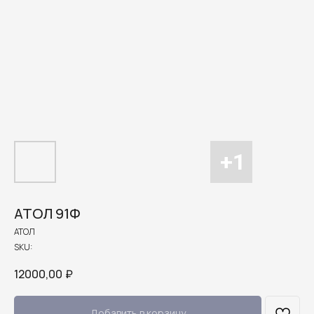
АТОЛ 91Ф
АТОЛ
SKU:
12000,00
₽
Добавить в корзину