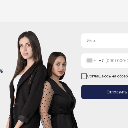
+7
%
Соглашаюсь на обраб
Отправить