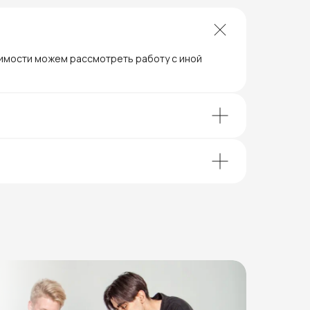
димости можем рассмотреть работу с иной