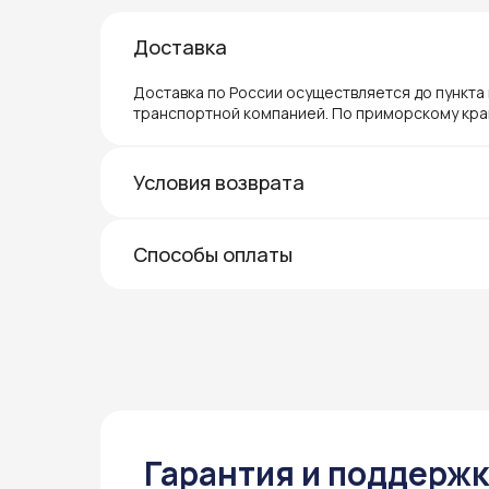
Доставка
Доставка по России осуществляется до пункта
транспортной компанией. По приморскому кра
Условия возврата
Способы оплаты
Гарантия и поддерж