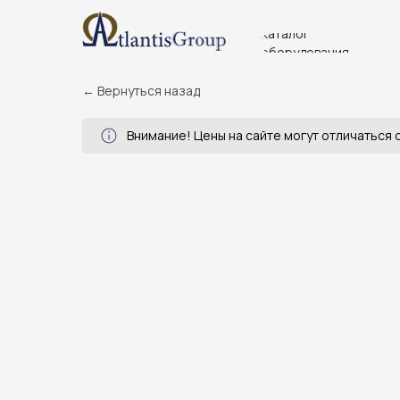
Каталог
оборудования
← Вернуться назад
Внимание! Цены на сайте могут отличаться о