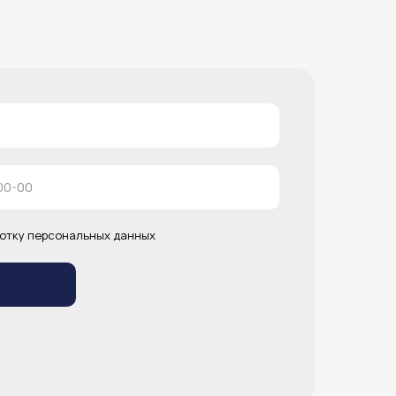
отку персональных данных