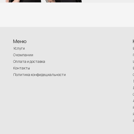
Меню
Услуги
О компании
Оплата и доставка
Контакты
Политика конфидециальности