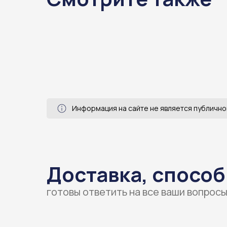
Информация на сайте не является публично
Доставка, способ
готовы ответить на все ваши вопрос