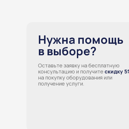
Нужна помощь
в выборе?
Оставьте заявку на бесплатную
консультацию и получите
скидку 5
на покупку оборудования или
получение услуги.