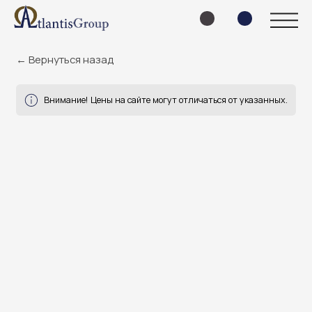
← Вернуться назад
Внимание! Цены на сайте могут отличаться от указанных.