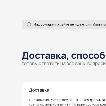
Информация на сайте не является публично
Доставка, способ
готовы ответить на все ваши вопрос
Доставка
Доставка по России осуществляется до пункта
транспортной компанией. По приморскому кра