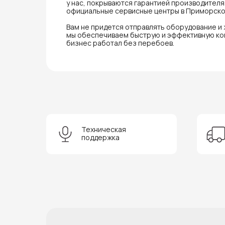
у нас, покрываются гарантией производител
официальные сервисные центры в Приморско
Вам не придется отправлять оборудование и
мы обеспечиваем быструю и эффективную ко
бизнес работал без перебоев.
Техническая
поддержка