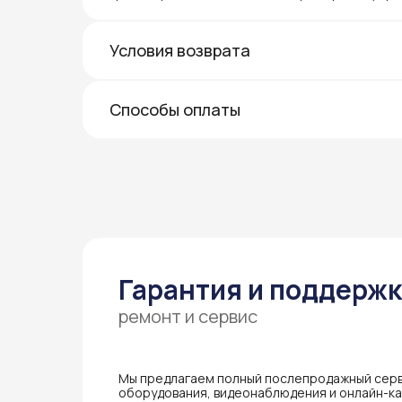
Условия возврата
Способы оплаты
Гарантия и поддерж
ремонт и сервис
Мы предлагаем полный послепродажный серв
оборудования, видеонаблюдения и онлайн-кас