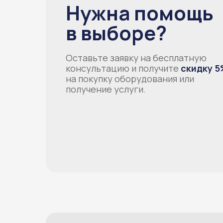
Нужна помощь
в выборе?
Оставьте заявку на бесплатную
консультацию и получите
скидку 5
на покупку оборудования или
получение услуги.