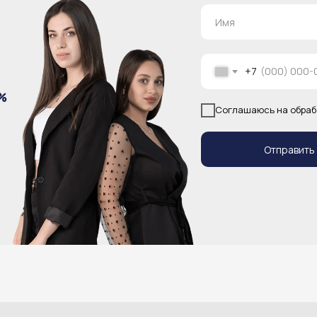
+7
%
Соглашаюсь на обраб
Отправить