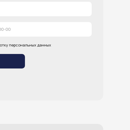
отку персональных данных