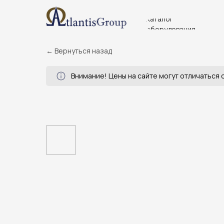
Каталог
оборудования
← Вернуться назад
Внимание! Цены на сайте могут отличаться о