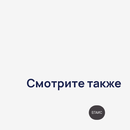
Смотрите также
ЕГАИС
ЕГАИС