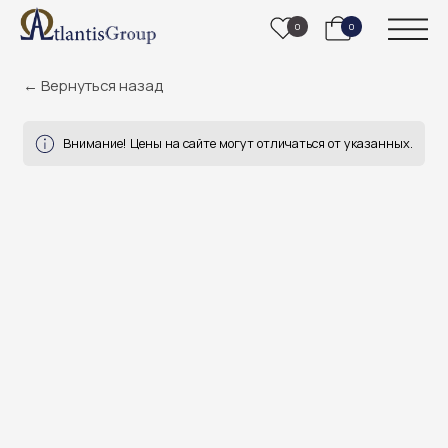
0
0
← Вернуться назад
Внимание! Цены на сайте могут отличаться от указанных.