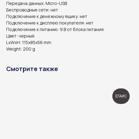
Передача данных: Micro-USB
Беспроводные сети: нет
Подключение к денежному ящику: нет
Подключение к дисплею покупателя: нет
Подключение к питанию: 9 В от блока питания
Цвет: черный
LxWxH: 115x85x56 mm
Weight: 200 g
Смотрите также
ЕГАИС