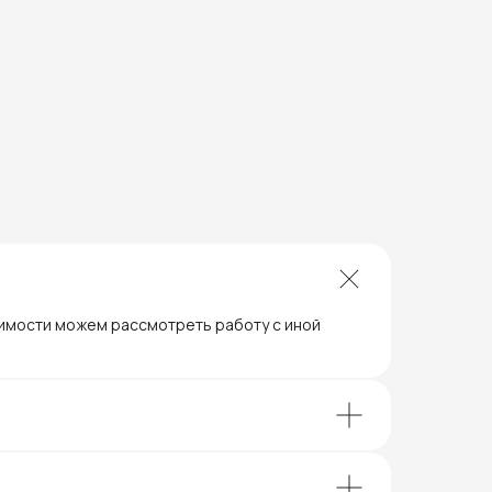
димости можем рассмотреть работу с иной