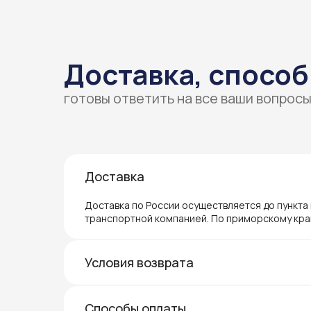
Доставка, способ
готовы ответить на все ваши вопрос
Доставка
Доставка по России осуществляется до пункта
транспортной компанией. По приморскому кра
Условия возврата
Способы оплаты