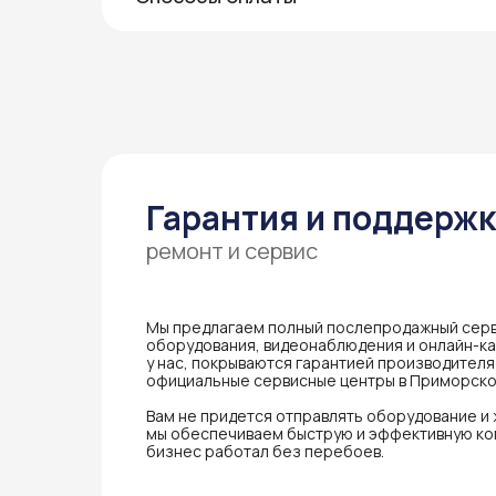
Гарантия и поддерж
ремонт и сервис
Мы предлагаем полный послепродажный серв
оборудования, видеонаблюдения и онлайн-кас
у нас, покрываются гарантией производител
официальные сервисные центры в Приморско
Вам не придется отправлять оборудование и
мы обеспечиваем быструю и эффективную ко
бизнес работал без перебоев.