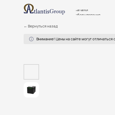
Каталог
оборудования
← Вернуться назад
Внимание! Цены на сайте могут отличаться о