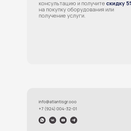
консультацию и получите
скидку 5
на покупку оборудования или
получение услуги.
info@atlantisgr.ooo
+7 (924) 004-32-01