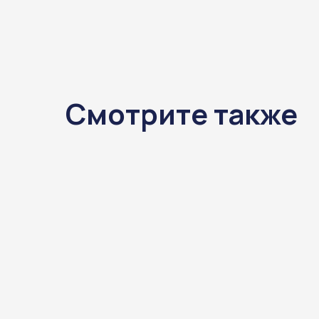
Смотрите также
ЕГАИС