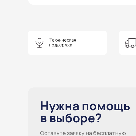
Техническая
поддержка
Нужна помощь
в выборе?
Оставьте заявку на бесплатную