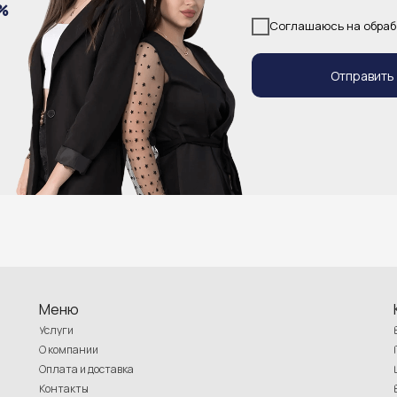
%
Соглашаюсь на обраб
Отправить
Меню
Услуги
О компании
Оплата и доставка
Контакты