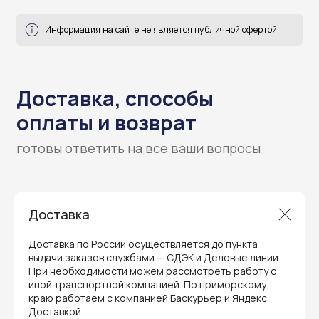
готовы ответить на все ваши вопросы
Доставка
Доставка по России осуществляется до пункта
выдачи заказов службами — СДЭК и Деловые линии.
При необходимости можем рассмотреть работу с
иной транспортной компанией. По приморскому
краю работаем с компанией Баскурьер и Яндекс
Доставкой.