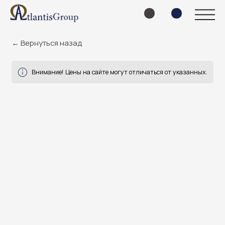
← Вернуться назад
Внимание! Цены на сайте могут отличаться от указанных.