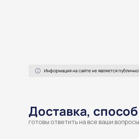
Информация на сайте не является публично
Доставка, способ
готовы ответить на все ваши вопрос