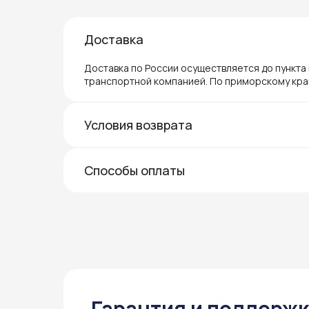
Доставка
Доставка по России осуществляется до пункта
транспортной компанией. По приморскому кра
Условия возврата
Способы оплаты
Гарантия и поддерж