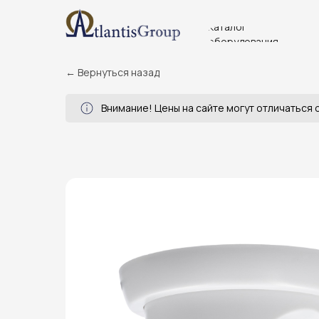
Каталог
оборудования
← Вернуться назад
Внимание! Цены на сайте могут отличаться о