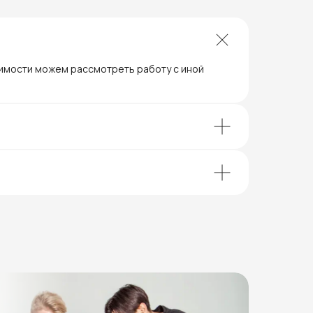
димости можем рассмотреть работу с иной