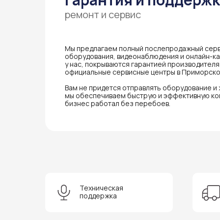
ремонт и сервис
Мы предлагаем полный послепродажный серв
оборудования, видеонаблюдения и онлайн-кас
у нас, покрываются гарантией производител
официальные сервисные центры в Приморско
Вам не придется отправлять оборудование и
мы обеспечиваем быструю и эффективную ко
бизнес работал без перебоев.
Техническая
поддержка