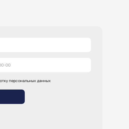
отку персональных данных