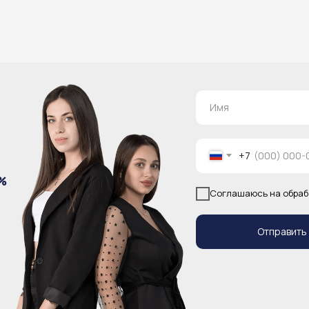
+7
%
Соглашаюсь на обраб
Отправить