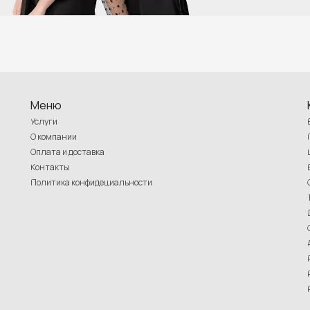
Меню
Услуги
О компании
Оплата и доставка
Контакты
Политика конфидециальности