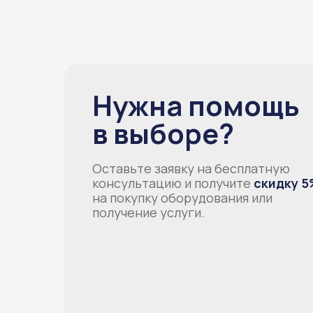
Нужна помощь
в выборе?
Оставьте заявку на бесплатную
консультацию и получите
скидку 5
на покупку оборудования или
получение услуги.