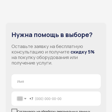
Отправить