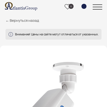
0
← Вернуться назад
Внимание! Цены на сайте могут отличаться от указанных.