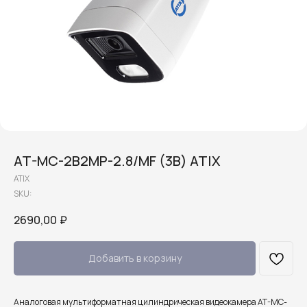
AT-MC-2B2MP-2.8/MF (3B) ATIX
ATIX
SKU:
2690,00
₽
Добавить в корзину
Аналоговая мультиформатная цилиндрическая видеокамера AT-MC-