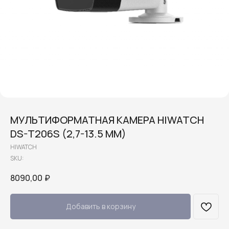
МУЛЬТИФОРМАТНАЯ КАМЕРА HIWATCH
DS-T206S (2,7-13.5 MM)
HIWATCH
SKU:
8090,00
₽
Добавить в корзину