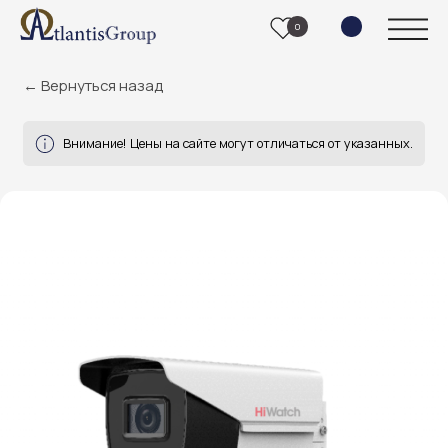
0
← Вернуться назад
Внимание! Цены на сайте могут отличаться от указанных.