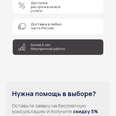
Доступна
+7
рассрочка на все
услуги
Соглашаюсь на обработку персональных данных
Доставка в любую
Отправить
часть России
Более 5 лет
безупречной работы