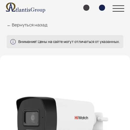
← Вернуться назад
Внимание! Цены на сайте могут отличаться от указанных.