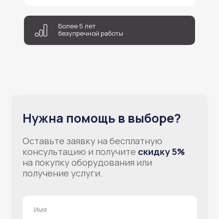
Соглашаюсь на обработку персональных данных
Более 5 лет
Отправить
безупречной работы