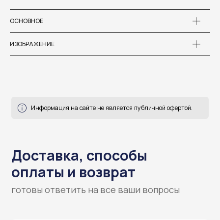
Доставка, способы
ОСНОВНОЕ
оплаты и возврат
ИЗОБРАЖЕНИЕ
готовы ответить на все ваши вопросы