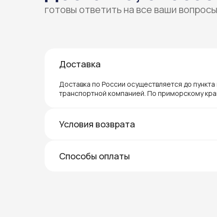
готовы ответить на все ваши вопрос
Доставка
Доставка по России осуществляется до пункта
транспортной компанией. По приморскому кра
Условия возврата
Способы оплаты