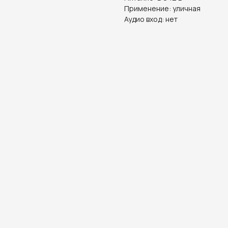
Применение: уличная
Аудио вход: нет