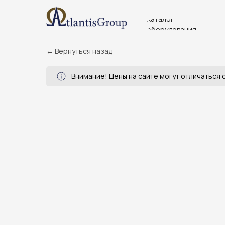
Каталог
оборудования
← Вернуться назад
Внимание! Цены на сайте могут отличаться о