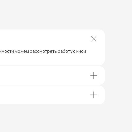
димости можем рассмотреть работу с иной