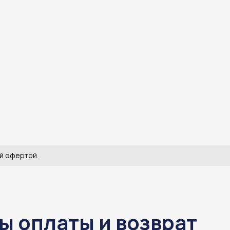
й офертой.
ы оплаты и возврат