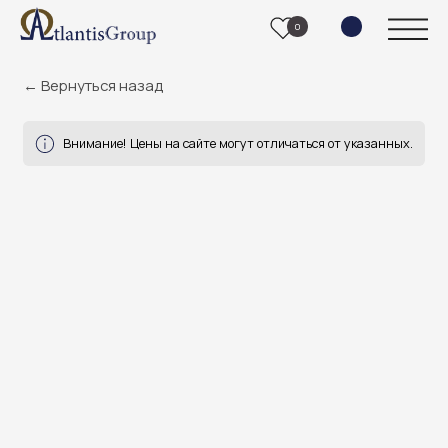
0
← Вернуться назад
Внимание! Цены на сайте могут отличаться от указанных.