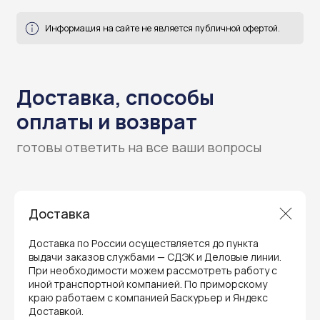
готовы ответить на все ваши вопросы
Доставка
Доставка по России осуществляется до пункта
выдачи заказов службами — СДЭК и Деловые линии.
При необходимости можем рассмотреть работу с
иной транспортной компанией. По приморскому
краю работаем с компанией Баскурьер и Яндекс
Доставкой.