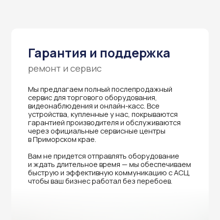
в Приморском крае.
Вам не придется отправлять оборудование
и ждать длительное время — мы обеспечиваем
быструю и эффективную коммуникацию с АСЦ,
чтобы ваш бизнес работал без перебоев.