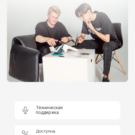
Техническая
поддержка
Нужна помощь в выборе?
Оставьте заявку на бесплатную
Доступна