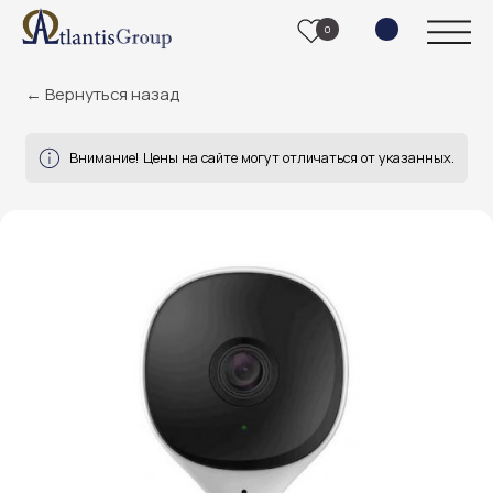
0
← Вернуться назад
Внимание! Цены на сайте могут отличаться от указанных.