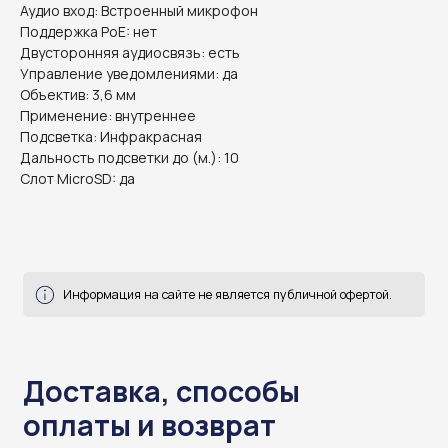
Аудио вход: Встроенный микрофон
Поддержка PoE: нет
Двусторонняя аудиосвязь: есть
Управление уведомлениями: да
Объектив: 3,6 мм
Применение: внутреннее
Подсветка: Инфракрасная
Информация на сайте не является публичной офертой.
Дальность подсветки до (м.): 10
Слот MicroSD: да
Доставка, способы
оплаты и возврат
готовы ответить на все ваши вопросы