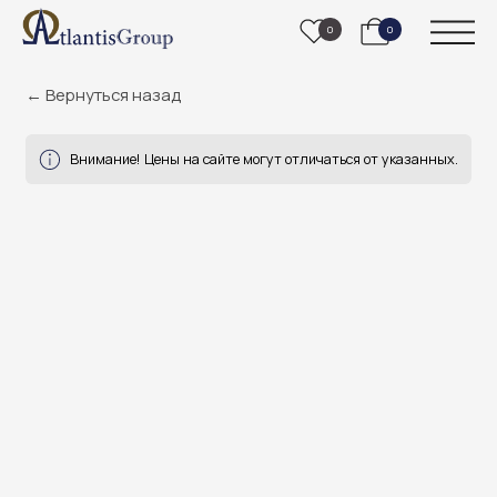
0
0
← Вернуться назад
Внимание! Цены на сайте могут отличаться от указанных.