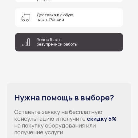
на покупку оборудования или
получение услуги.
Доставка в любую
часть России
Более 5 лет
безупречной работы
+7
Соглашаюсь на обработку персональных данных
Отправить