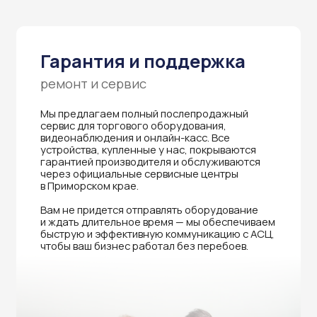
Вам не придется отправлять оборудование
и ждать длительное время — мы обеспечиваем
быструю и эффективную коммуникацию с АСЦ,
чтобы ваш бизнес работал без перебоев.