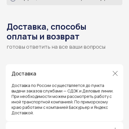
Доставка
Доставка по России осуществляется до пункта
выдачи заказов службами — СДЭК и Деловые линии.
При необходимости можем рассмотреть работу с
иной транспортной компанией. По приморскому
краю работаем с компанией Баскурьер и Яндекс
Доставкой.
Гарантия и поддержка