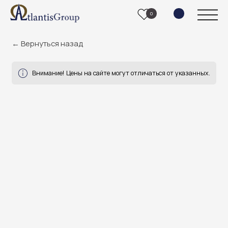
0
← Вернуться назад
Внимание! Цены на сайте могут отличаться от указанных.