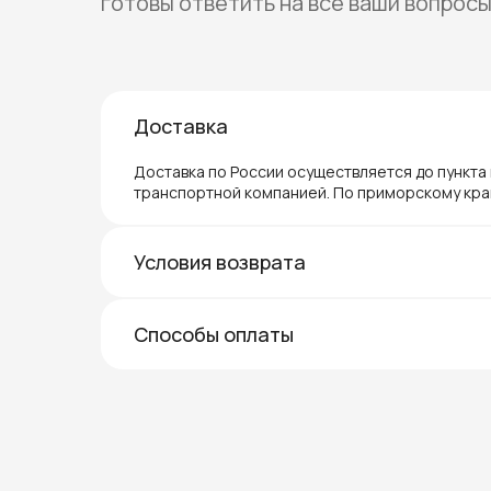
готовы ответить на все ваши вопрос
Доставка
Доставка по России осуществляется до пункта
транспортной компанией. По приморскому кра
Условия возврата
Способы оплаты