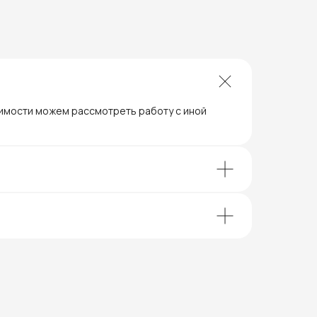
димости можем рассмотреть работу с иной