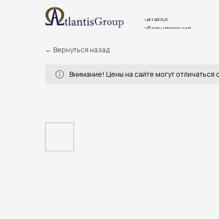
Каталог
оборудования
← Вернуться назад
Внимание! Цены на сайте могут отличаться о