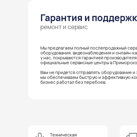
Гарантия и поддерж
ремонт и сервис
Мы предлагаем полный послепродажный серв
оборудования, видеонаблюдения и онлайн-кас
у нас, покрываются гарантией производител
официальные сервисные центры в Приморско
Вам не придется отправлять оборудование и
мы обеспечиваем быструю и эффективную ко
бизнес работал без перебоев.
Техническая