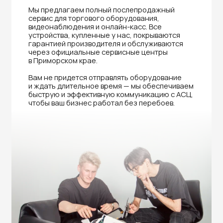
Нужна помощь в выборе?