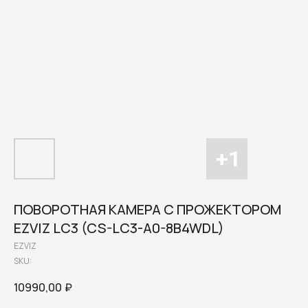
ПОВОРОТНАЯ КАМЕРА С ПРОЖЕКТОРОМ
EZVIZ LC3 (CS-LC3-A0-8B4WDL)
EZVIZ
SKU:
10990,00
₽