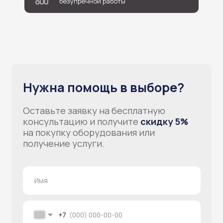
безупречной работы