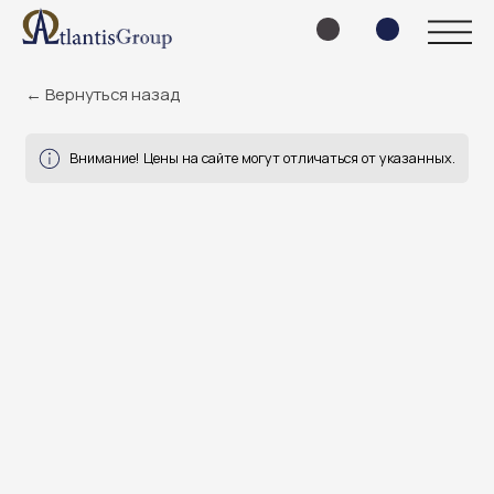
← Вернуться назад
Внимание! Цены на сайте могут отличаться от указанных.