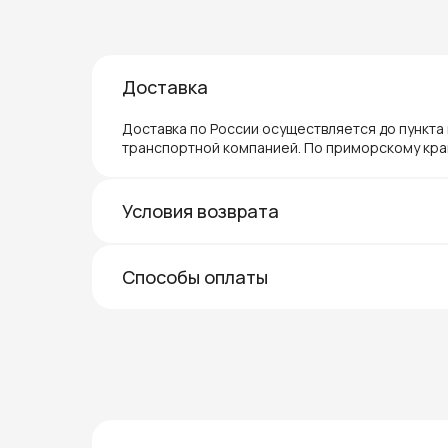
Доставка
Доставка по России осуществляется до пункта
транспортной компанией. По приморскому кра
Условия возврата
Способы оплаты