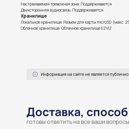
Настраиваемая тревожная зона: Поддерживается
Двухсторонняя аудиосвязь: Поддерживается
Хранилище
Локальное хранилище: Разъем для карты microSD (макс. 2
Облачное хранилище: Облачное хранилище EZVIZ
Информация на сайте не является публично
Доставка, способ
готовы ответить на все ваши вопрос