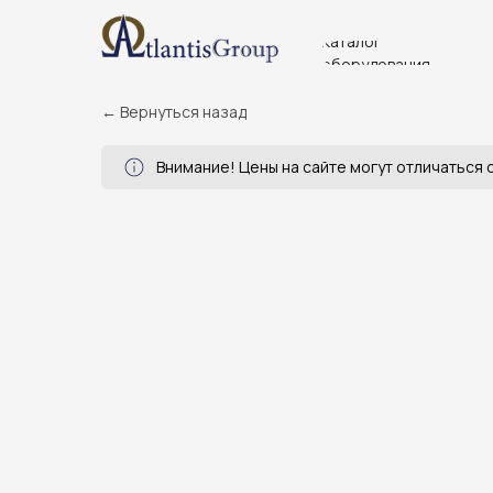
Каталог
оборудования
← Вернуться назад
Внимание! Цены на сайте могут отличаться о