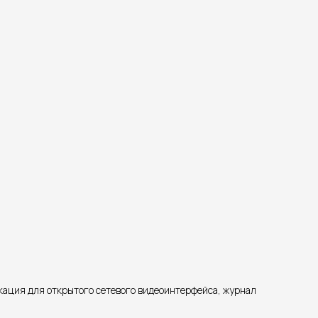
кация для открытого сетевого видеоинтерфейса, журнал