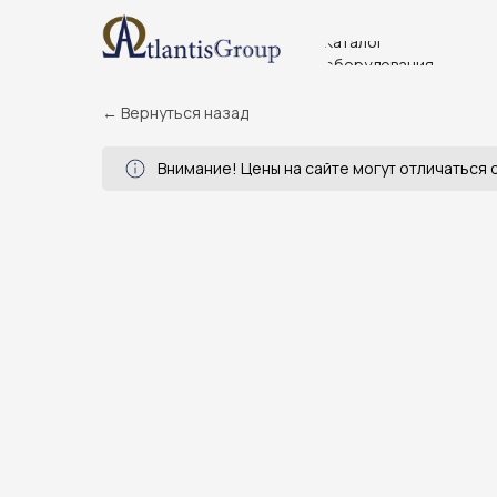
Каталог
оборудования
← Вернуться назад
Внимание! Цены на сайте могут отличаться о