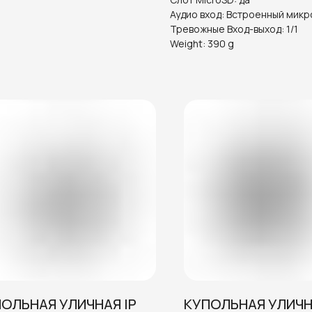
Аудио вход: Встроенный микр
Тревожные Вход-выход: 1/1
Weight: 390 g
ОЛЬНАЯ УЛИЧНАЯ IP
КУПОЛЬНАЯ УЛИЧН