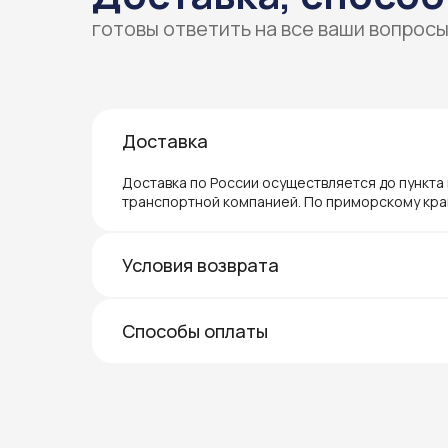
готовы ответить на все ваши вопрос
Доставка
Доставка по России осуществляется до пункта
транспортной компанией. По приморскому кра
Условия возврата
Способы оплаты