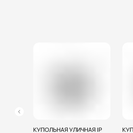
Я IP
КУПОЛЬНАЯ УЛИЧНАЯ IP
КУП