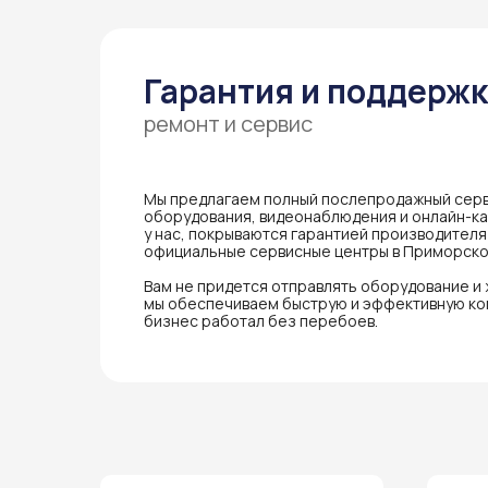
Гарантия и поддерж
ремонт и сервис
Мы предлагаем полный послепродажный серв
оборудования, видеонаблюдения и онлайн-кас
у нас, покрываются гарантией производител
официальные сервисные центры в Приморско
Вам не придется отправлять оборудование и
мы обеспечиваем быструю и эффективную ко
бизнес работал без перебоев.