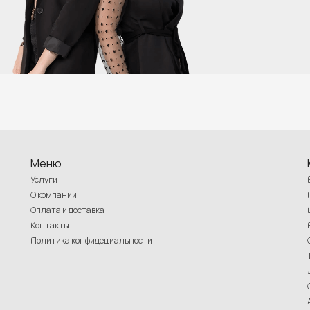
Меню
Услуги
О компании
Оплата и доставка
Контакты
Политика конфидециальности