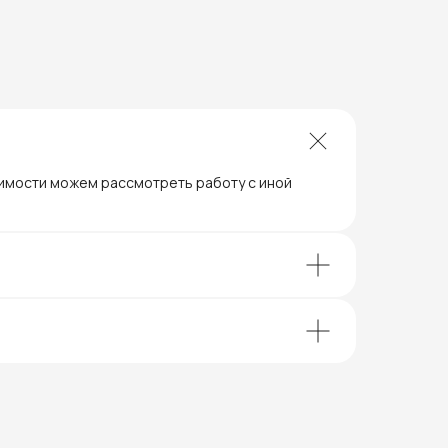
димости можем рассмотреть работу с иной