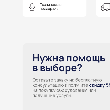
Техническая
поддержка
Нужна помощь
в выборе?
Оставьте заявку на бесплатную
консультацию и получите
скидку 5
на покупку оборудования или
получение услуги.