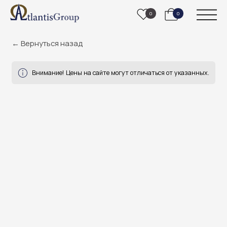
0
0
← Вернуться назад
Внимание! Цены на сайте могут отличаться от указанных.