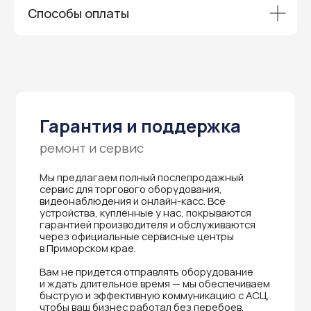
Способы оплаты