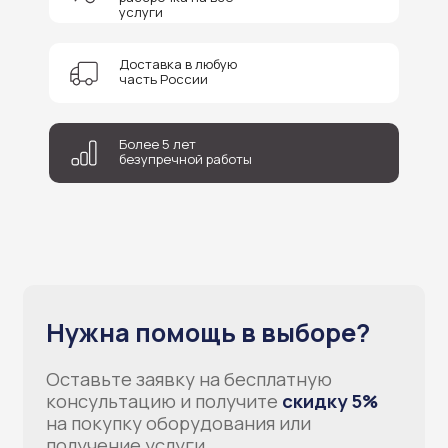
услуги
Доставка в любую
часть России
+7
Более 5 лет
Соглашаюсь на обработку персональных данных
безупречной работы
Отправить