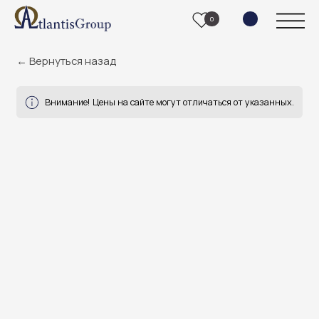
0
← Вернуться назад
Внимание! Цены на сайте могут отличаться от указанных.