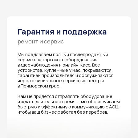
быструю и эффективную коммуникацию с АСЦ,
чтобы ваш бизнес работал без перебоев.