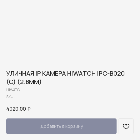
УЛИЧНАЯ IP КАМЕРА HIWATCH IPC-B020
(C) (2.8MM)
HIWATCH
SKU:
4020,00
₽
Добавить в корзину