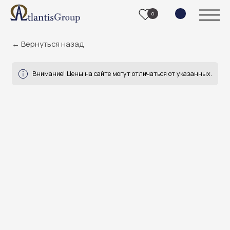
0
← Вернуться назад
Внимание! Цены на сайте могут отличаться от указанных.