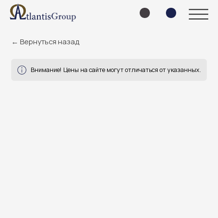
← Вернуться назад
Внимание! Цены на сайте могут отличаться от указанных.