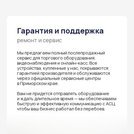
быструю и эффективную коммуникацию с АСЦ,
чтобы ваш бизнес работал без перебоев.