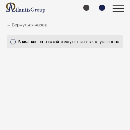
← Вернуться назад
Внимание! Цены на сайте могут отличаться от указанных.