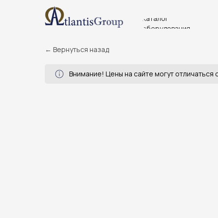
Каталог
оборудования
← Вернуться назад
Внимание! Цены на сайте могут отличаться о