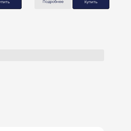
Подробнее
упить
Купить