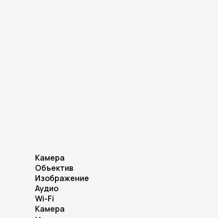
Камера
Объектив
Изображение
Аудио
Wi-Fi
Камера