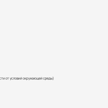
ости от условий окружающей среды)