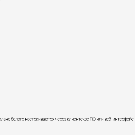
баланс белого настраиваются через клиентское ПО или веб-интерфейс