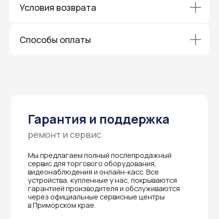
Условия возврата
Способы оплаты