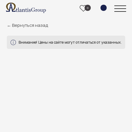
0
← Вернуться назад
Внимание! Цены на сайте могут отличаться от указанных.