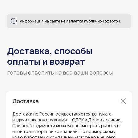
готовы ответить на все ваши вопросы
Доставка
Доставка по России осуществляется до пункта
выдачи заказов службами — СДЭК и Деловые линии.
При необходимости можем рассмотреть работу с
иной транспортной компанией. По приморскому
краю работаем с компанией Баскурьер и Яндекс