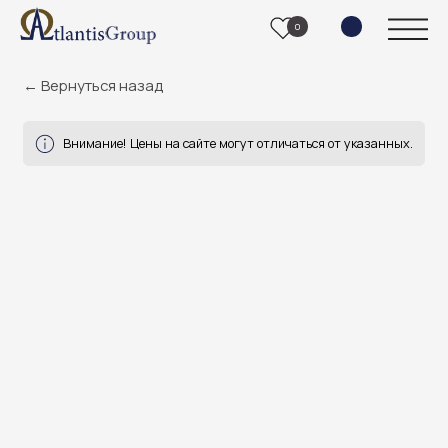
0
← Вернуться назад
Внимание! Цены на сайте могут отличаться от указанных.