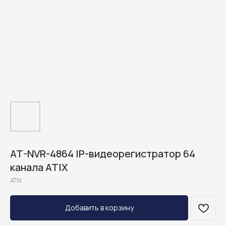
AT-NVR-4864 IP-видеорегистратор 64
канала ATIX
ATIX
Добавить в корзину