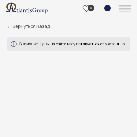
0
← Вернуться назад
Внимание! Цены на сайте могут отличаться от указанных.