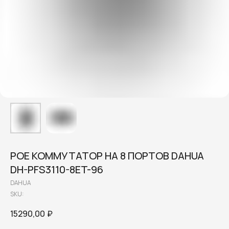
POE КОММУТАТОР НА 8 ПОРТОВ DAHUA
DH-PFS3110-8ET-96
DAHUA
SKU:
15290,00
₽