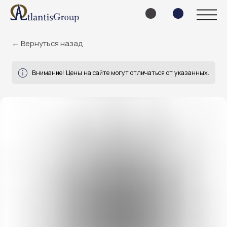
← Вернуться назад
Внимание! Цены на сайте могут отличаться от указанных.