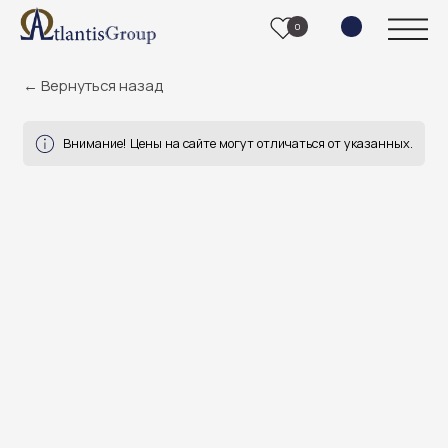
0
← Вернуться назад
Внимание! Цены на сайте могут отличаться от указанных.