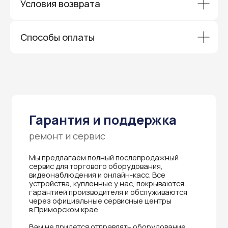
Условия возврата
Способы оплаты