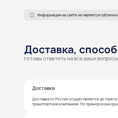
Информация на сайте не является публично
Доставка, способ
готовы ответить на все ваши вопрос
Доставка
Доставка по России осуществляется до пункта
транспортной компанией. По приморскому кра