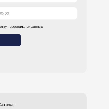
отку персональных данных
Каталог