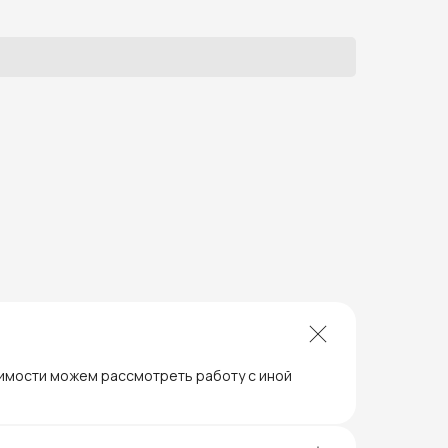
димости можем рассмотреть работу с иной