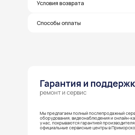
Условия возврата
Способы оплаты
Гарантия и поддерж
ремонт и сервис
Мы предлагаем полный послепродажный серв
оборудования, видеонаблюдения и онлайн-кас
у нас, покрываются гарантией производител
официальные сервисные центры в Приморско