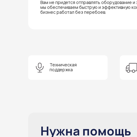
Вам не придется отправлять оборудование и
мы обеспечиваем быструю и эффективную ко
бизнес работал без перебоев.
Техническая
поддержка
Нужна помощь