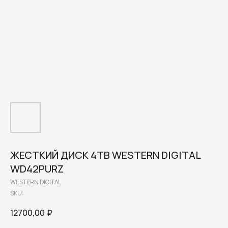
ЖЕСТКИЙ ДИСК 4TB WESTERN DIGITAL
WD42PURZ
WESTERN DIGITAL
SKU:
12700,00
₽