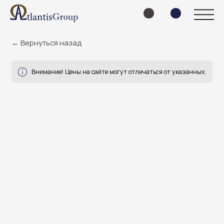
← Вернуться назад
Внимание! Цены на сайте могут отличаться от указанных.