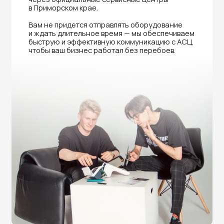
Нужна помощь в выборе?