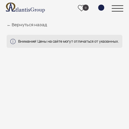
0
← Вернуться назад
Внимание! Цены на сайте могут отличаться от указанных.