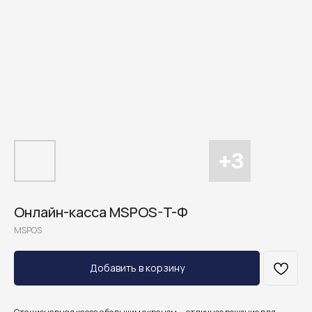
Онлайн-касса MSPOS-T-Ф
MSPOS
Добавить в корзину