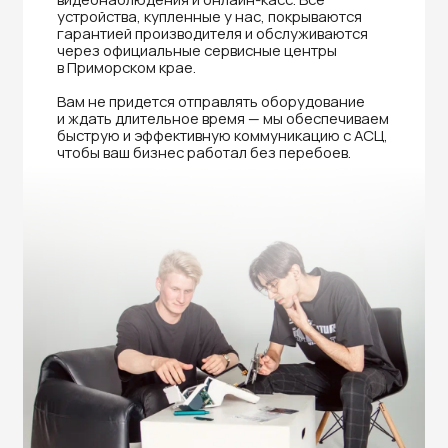
Нужна помощь в выборе?