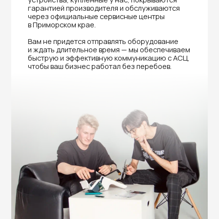
Нужна помощь в выборе?
Оставьте заявку на бесплатную