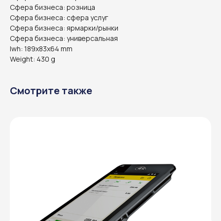
Сфера бизнеса: розница
Сфера бизнеса: сфера услуг
Сфера бизнеса: ярмарки/рынки
Сфера бизнеса: универсальная
lwh: 189x83x64 mm
Weight: 430 g
Смотрите также