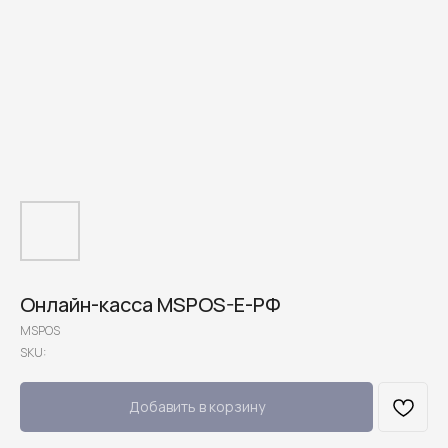
Онлайн-касса MSPOS-E-РФ
MSPOS
SKU:
Добавить в корзину