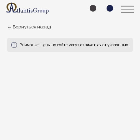
← Вернуться назад
Внимание! Цены на сайте могут отличаться от указанных.