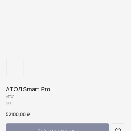
АТОЛ Smart.Pro
АТОЛ
SKU:
52100,00
₽
Добавить в корзину