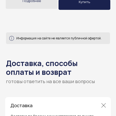
Подробнее
Купить
Доставка
Гарантия и поддержка