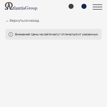
← Вернуться назад
Внимание! Цены на сайте могут отличаться от указанных.