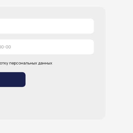
отку персональных данных