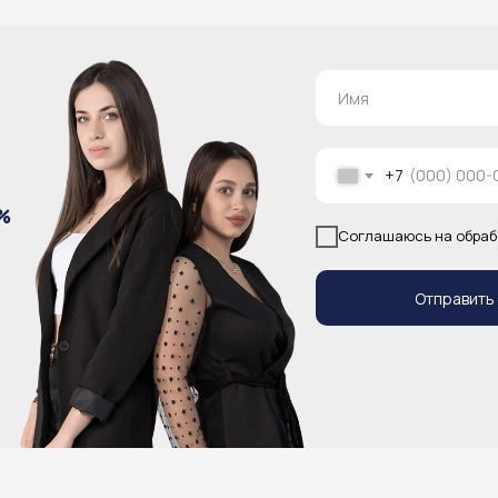
+7
%
Соглашаюсь на обраб
Отправить