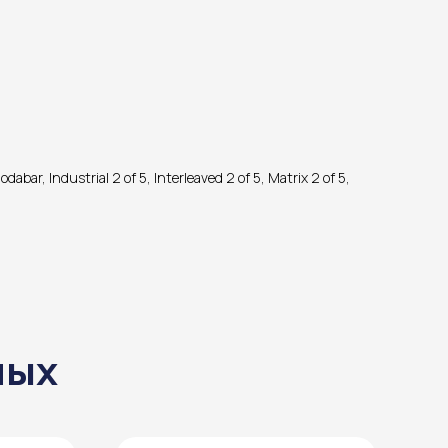
r, Industrial 2 of 5, Interleaved 2 of 5, Matrix 2 of 5,
ных