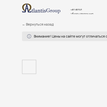
Каталог
оборудования
← Вернуться назад
Внимание! Цены на сайте могут отличаться о