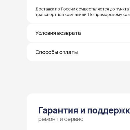
Доставка по России осуществляется до пункта
транспортной компанией. По приморскому кра
Условия возврата
Способы оплаты
Гарантия и поддерж
ремонт и сервис