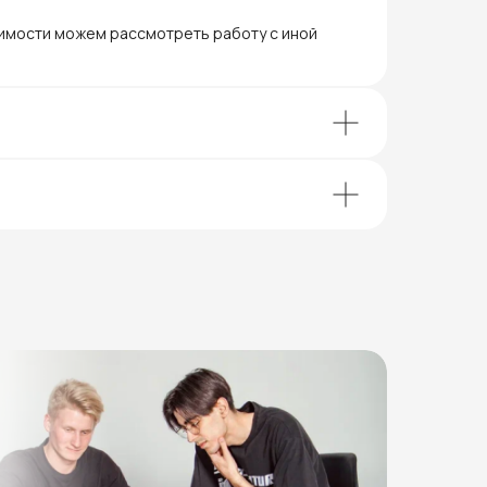
димости можем рассмотреть работу с иной