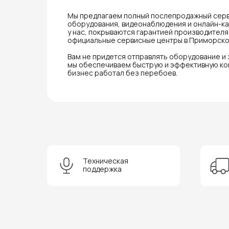
Мы предлагаем полный послепродажный серв
оборудования, видеонаблюдения и онлайн-кас
у нас, покрываются гарантией производител
официальные сервисные центры в Приморско
Вам не придется отправлять оборудование и
мы обеспечиваем быструю и эффективную ко
бизнес работал без перебоев.
Техническая
поддержка