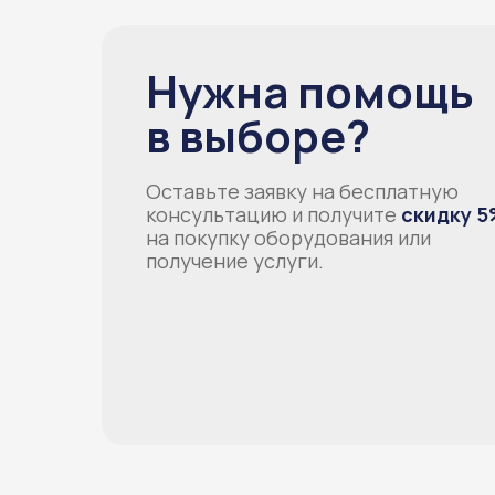
Нужна помощь
в выборе?
Оставьте заявку на бесплатную
консультацию и получите
скидку 5
на покупку оборудования или
получение услуги.