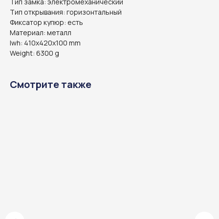
Тип замка: электромеханический
Тип открывания: горизонтальный
Фиксатор купюр: есть
Материал: металл
lwh: 410x420x100 mm
Weight: 6300 g
Смотрите также