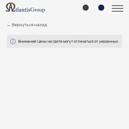
← Вернуться назад
Внимание! Цены на сайте могут отличаться от указанных.