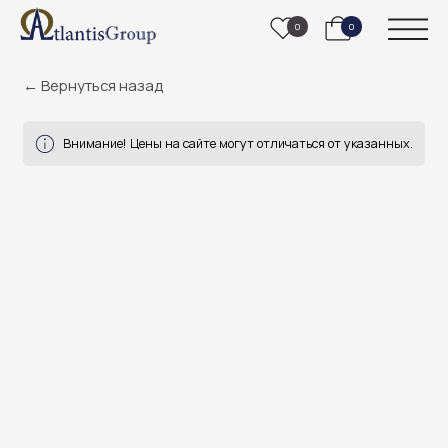
0
0
← Вернуться назад
Внимание! Цены на сайте могут отличаться от указанных.