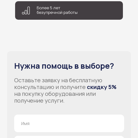
+7
Более 5 лет
безупречной работы
Соглашаюсь на обработку персональных данных
Отправить