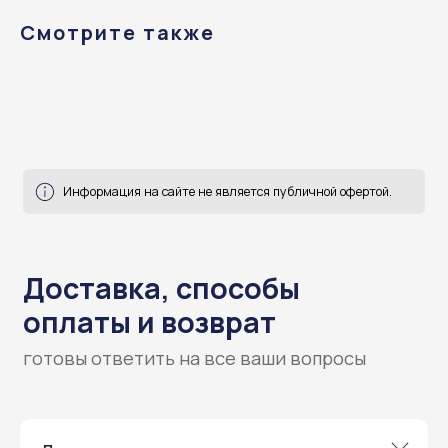
Смотрите также
Доставка, способы
оплаты и возврат
готовы ответить на все ваши вопросы