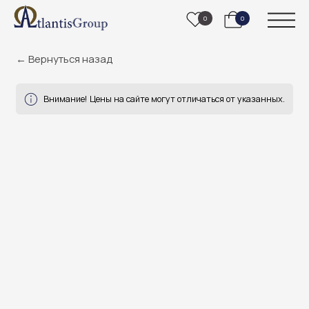
0
0
← Вернуться назад
Внимание! Цены на сайте могут отличаться от указанных.