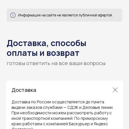
готовы ответить на все ваши вопросы
Доставка
Доставка по России осуществляется до пункта
выдачи заказов службами — СДЭК и Деловые линии.
При необходимости можем рассмотреть работу с
иной транспортной компанией. По приморскому
краю работаем с компанией Баскурьер и Яндекс