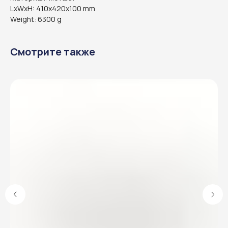
LxWxH: 410x420x100 mm
Weight: 6300 g
Смотрите также