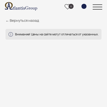
0
← Вернуться назад
Внимание! Цены на сайте могут отличаться от указанных.