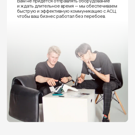
Нужна помощь в выборе?
Оставьте заявку на бесплатную