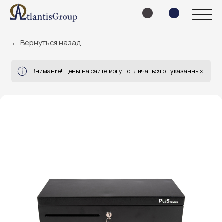
← Вернуться назад
Внимание! Цены на сайте могут отличаться от указанных.