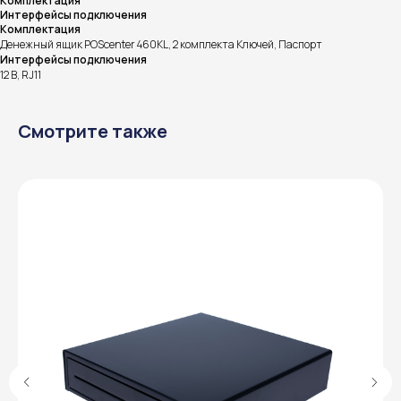
Комплектация
Интерфейсы подключения
Комплектация
Денежный ящик POScenter 460KL, 2 комплекта Ключей, Паспорт
Интерфейсы подключения
12 В, RJ11
Смотрите также