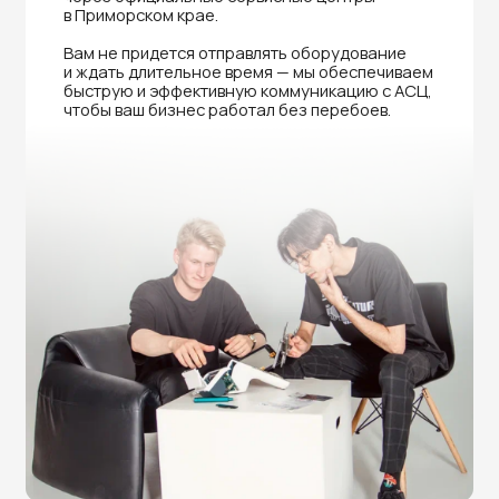
Нужна помощь в выборе?