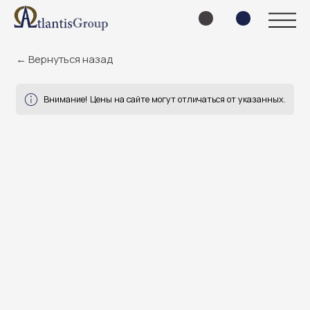
← Вернуться назад
Внимание! Цены на сайте могут отличаться от указанных.