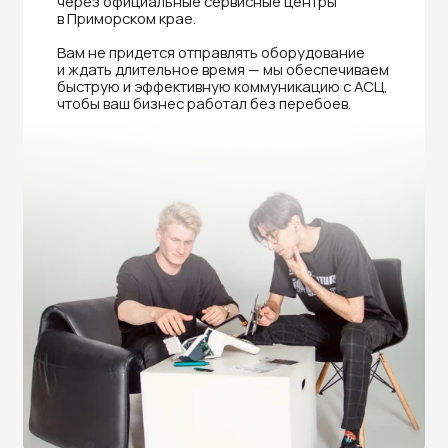
Нужна помощь в выборе?