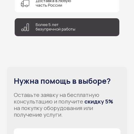
Доставка в любую
часть России
Соглашаюсь на обработку персональных данных
Более 5 лет
Отправить
безупречной работы