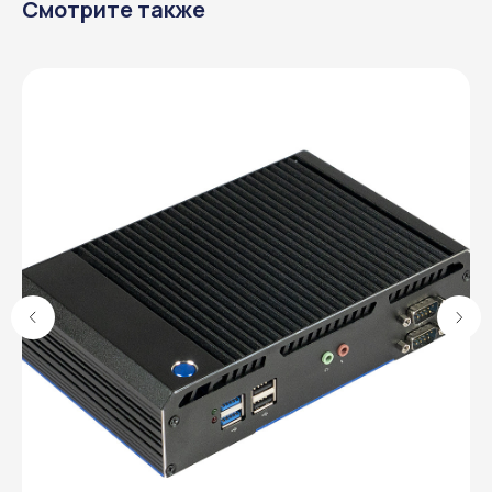
Смотрите также