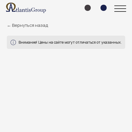
← Вернуться назад
Внимание! Цены на сайте могут отличаться от указанных.