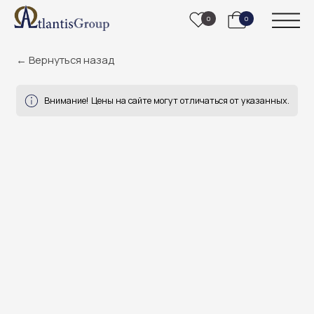
0
0
← Вернуться назад
Внимание! Цены на сайте могут отличаться от указанных.